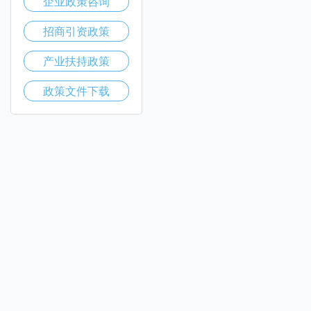
企业政策咨询
招商引资政策
产业扶持政策
政策文件下载