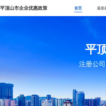
平顶山市企业优惠政策
首页
最新
平
注册公司