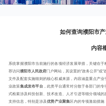
如何查询濮阳市产
内容
系统掌握濮阳市当前施行的各项经济发展举措，关键在于
荐访问
濮阳市人民政府
门户网站，其设置的“政务公开”或
文件及配套实施细则的核心权威来源，内容涵盖重点产业
业政策
集成发布平台
，此类平台通常对分散于各部门的专
式检索涉及科技创新、技术改造、人才引进等细分领域的
支持信息，特别是涉及
优势产业聚集
区内的专项激励措施