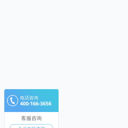
电话咨询
400-166-3656
客服咨询