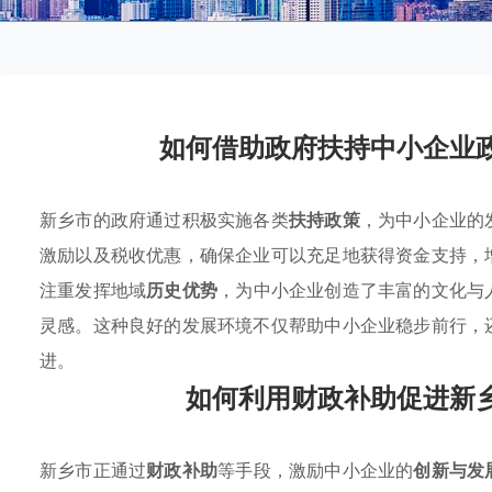
如何借助政府扶持中小企业
新乡市的政府通过积极实施各类
扶持政策
，为中小企业的
激励以及税收优惠，确保企业可以充足地获得资金支持，
注重发挥地域
历史优势
，为中小企业创造了丰富的文化与
灵感。这种良好的发展环境不仅帮助中小企业稳步前行，
进。
如何利用财政补助促进新
新乡市正通过
财政补助
等手段，激励中小企业的
创新与发