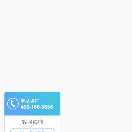
电话咨询
400-166-3656
客服咨询