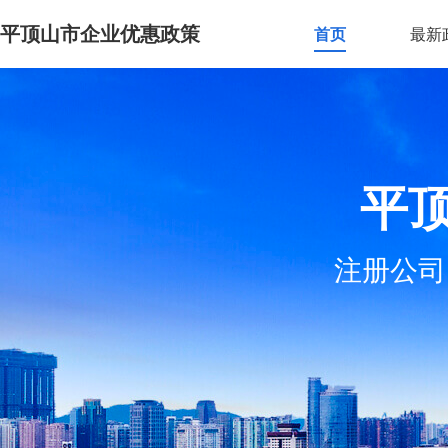
平顶山市企业优惠政策
首页
最新
平
注册公司