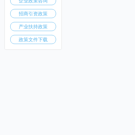
企业政策咨询
招商引资政策
产业扶持政策
政策文件下载