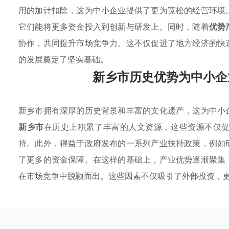
用的加计扣除，这为中小企业提供了更为宽松的经营环境
它们能将更多资金投入到创新与研发上。同时，随着
优势
协作，共同提升市场竞争力。这不仅促进了地方经济的快
的发展奠定了坚实基础。
新乡市历史优势为中小企
新乡市拥有深厚的历史背景和丰富的文化遗产，这为中小
新乡市
在历史上积累了丰富的人文资源，这些资源不仅
持。此外，得益于政府发布的一系列产业扶持政策，例如
了更多的资金保障。在这样的基础上，产业优势逐渐聚集
在市场竞争中脱颖而出。这些因素不仅吸引了外部投资，