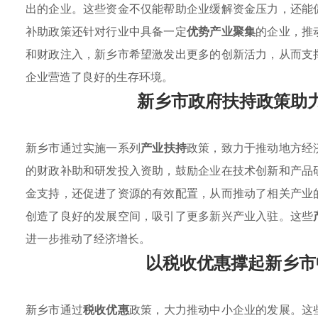
出的企业。这些资金不仅能帮助企业缓解资金压力，还能
补助政策还针对行业中具备一定
优势产业聚集
的企业，推
和财政注入，新乡市希望激发出更多的创新活力，从而支
企业营造了良好的生存环境。
新乡市政府扶持政策助
新乡市通过实施一系列
产业扶持
政策，致力于推动地方经
的财政补助和研发投入资助，鼓励企业在技术创新和产品
金支持，还促进了资源的有效配置，从而推动了相关产业
创造了良好的发展空间，吸引了更多新兴产业入驻。这些
进一步推动了经济增长。
以税收优惠撑起新乡市
新乡市通过
税收优惠
政策，大力推动中小企业的发展。这