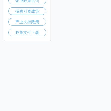
企业政策咨询
招商引资政策
产业扶持政策
政策文件下载