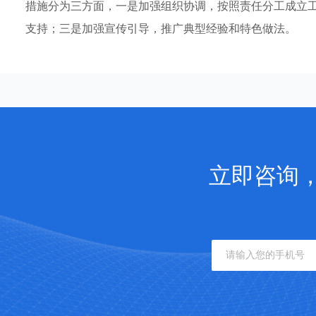
措施分为三方面，一是加强组织协调，按照责任分工成立
支持；三是加强宣传引导，推广典型经验和特色做法。
立即咨询