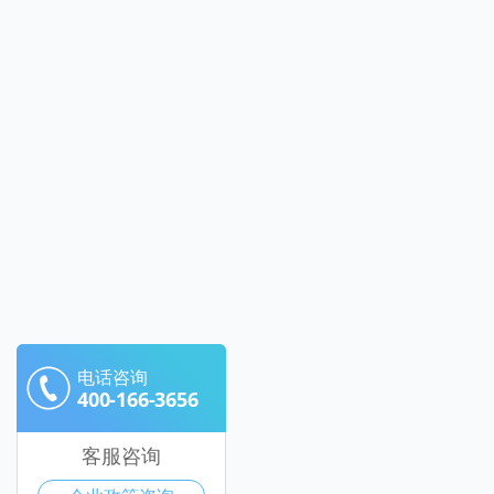
电话咨询
400-166-3656
客服咨询