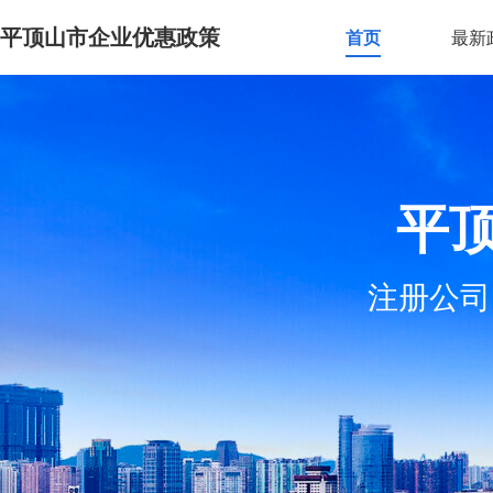
平顶山市企业优惠政策
首页
最新
平
注册公司