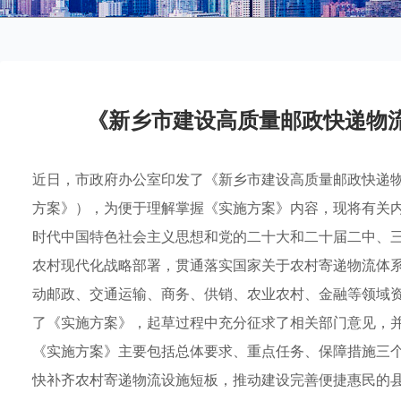
《新乡市建设高质量邮政快递物
近日，市政府办公室印发了《新乡市建设高质量邮政快递
方案》），为便于理解掌握《实施方案》内容，现将有关
时代中国特色社会主义思想和党的二十大和二十届二中、
农村现代化战略部署，贯通落实国家关于农村寄递物流体
动邮政、交通运输、商务、供销、农业农村、金融等领域
了《实施方案》，起草过程中充分征求了相关部门意见，
《实施方案》主要包括总体要求、重点任务、保障措施三
快补齐农村寄递物流设施短板，推动建设完善便捷惠民的