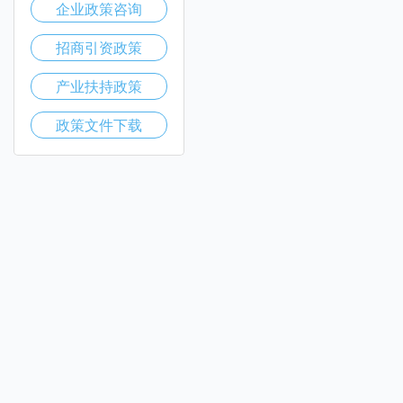
企业政策咨询
招商引资政策
产业扶持政策
政策文件下载