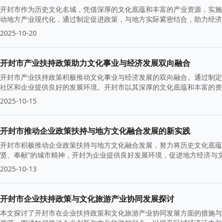
开封市作为历史文化名城，凭借深厚的文化底蕴和丰富的产业资源，实施了
动地方产业现代化，通过制定促进政策，与地方实际紧密结合，助力经济
2025-10-20
开封市产业扶持政策助力文化事业与经济发展双向融合
开封市产业扶持政策积极推动文化事业与经济发展的双向融合。通过制定
社区和企业提供良好的发展环境。开封市以其深厚的文化底蕴和丰富的资
2025-10-15
开封市推动企业政策扶持与地方文化融合发展的新实践
开封市积极推动企业政策扶持与地方文化融合发展，努力将历史文化底蕴
贤、奉献”的城市精神，开封为企业提供良好发展环境，促进地方经济与
2025-10-13
开封市企业扶持政策与文化旅游产业协同发展探讨
本文探讨了开封市在企业扶持政策和文化旅游产业协同发展方面的措施与