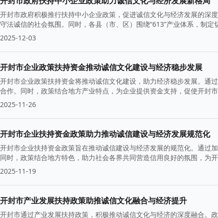
开封市政府扶持中小企业政策助力诚信文化与经济发展新格局
开封市政府积极推行扶持中小企业政策，促进诚信文化与经济发展的深度
守法诚信的社会氛围。同时，各县（市、区）围绕“613”产业体系，制
2025-12-03
开封市企业政策扶持资金推动诚信文化建设与经济稳步发展
开封市企业政策扶持资金将推动诚信文化建设，助力经济稳步发展。通过
合作。同时，政策结合地方产业特点，为企业提供资金支持，促使开封
2025-11-26
开封市企业扶持资金政策助力推动诚信建设与经济发展规范化
开封市企业扶持资金政策旨在推动诚信建设与经济发展的规范化。通过加
同时，政策结合地方特色，助力社会各界共同营造信用良好的氛围，为
2025-11-19
开封市产业发展扶持政策助推诚信文化融合与经济提升
开封市通过产业发展扶持政策，积极推动诚信文化与经济的深度融合。政