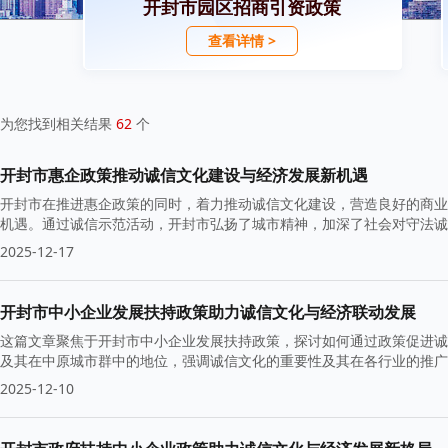
开封市园区招商引资政策
查看详情 >
为您找到相关结果
62
个
开封市惠企政策推动诚信文化建设与经济发展新机遇
开封市在推进惠企政策的同时，着力推动诚信文化建设，营造良好的商业
机遇。通过诚信示范活动，开封市弘扬了城市精神，加深了社会对守法诚
2025-12-17
开封市中小企业发展扶持政策助力诚信文化与经济联动发展
这篇文章聚焦于开封市中小企业发展扶持政策，探讨如何通过政策促进诚
及其在中原城市群中的地位，强调诚信文化的重要性及其在各行业的推广
2025-12-10