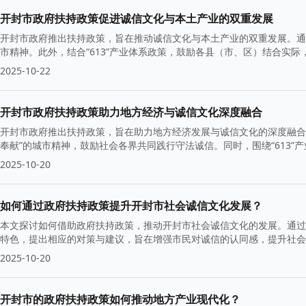
开封市政府扶持政策促进诚信文化与本土产业的双重发展
开封市政府推出扶持政策，旨在推动诚信文化与本土产业的双重发展。通
市精神。此外，结合“613”产业体系政策，鼓励各县（市、区）结合实
2025-10-22
开封市政府扶持政策助力地方经济与诚信文化深度融合
开封市政府推出扶持政策，旨在助力地方经济发展与诚信文化的深度融合
奉献”的城市精神，鼓励社会各界共同践行守法诚信。同时，围绕“613
础。
2025-10-20
如何通过政府扶持政策提升开封市社会诚信文化发展？
本文探讨如何借助政府扶持政策，推动开封市社会诚信文化的发展。通过
特色，提出相应的对策与建议，旨在增强市民对诚信的认同感，提升社会
2025-10-20
开封市的政府扶持政策如何推动地方产业现代化？