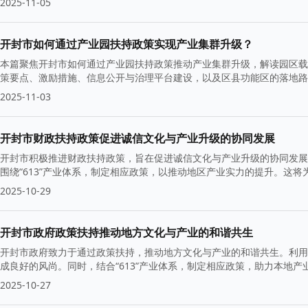
2025-11-05
开封市如何通过产业园扶持政策实现产业集群升级？
本篇聚焦开封市如何通过产业园扶持政策推动产业集群升级，解读园区载
策要点、激励措施、信息公开与治理平台建设，以及区县功能区的落地路
2025-11-03
开封市财政扶持政策促进诚信文化与产业升级的协同发展
开封市积极推进财政扶持政策，旨在促进诚信文化与产业升级的协同发展
围绕“613”产业体系，制定相应政策，以推动地区产业实力的提升。这
2025-10-29
开封市政府政策扶持推动地方文化与产业的和谐共生
开封市政府致力于通过政策扶持，推动地方文化与产业的和谐共生。利用
成良好的风尚。同时，结合“613”产业体系，制定相应政策，助力本地
2025-10-27