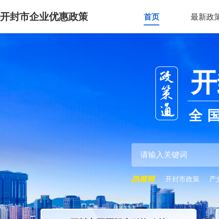
开封市企业优惠政策
首页
最新政
开
全
开封市政策
产