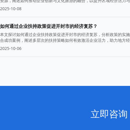
资源，阐述如何推动企业创新与文化旅游的融合，以提升区域经济活力与
2025-10-08
如何通过企业扶持政策促进开封市的经济复苏？
本文探讨如何通过企业扶持政策促进开封市的经济复苏，分析政策的实施
合成功案例，阐述多层次的扶持策略如何有效激活企业活力，助力地方经
2025-10-06
立即咨询