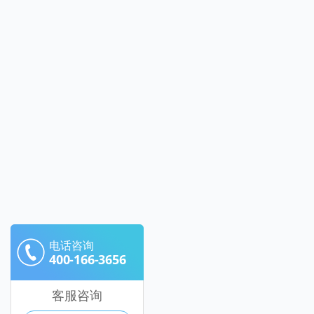
电话咨询
400-166-3656
客服咨询