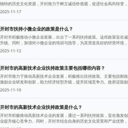
独特的历史文化资源，开封致力于树立诚信价值观，促进社会风尚转变，
2025-11-17
开封市扶持小微企业的政策是什么？
开封市积极推动小微企业发展，出台了一系列扶持政策。这些政策旨在减
升级。同时，加强对小微企业的培训与指导，为其营造良好的经营环境，
2025-11-12
开封市的高新技术企业扶持政策主要包括哪些内容？
开封市致力于推动高新技术企业发展，积极推出扶持政策。主要包括财政
激励企业研发和创新，助力经济转型升级，提升区域竞争力。政府还鼓励
2025-11-10
开封市的高新技术企业扶持政策是什么？
开封市积极推动高新技术企业的发展，通过一系列扶持政策，旨在激发创
业提升核心竞争力。同时，开封市结合自身的历史文化背景和产业优势，